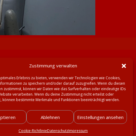
Zustimmung verwalten
optimales Erlebnis zu bieten, verwenden wir Technologien wie Cookies,
formationen zu speichern und/oder darauf zuzugreifen. Wenn du diesen
 Medien:
n zustimmst, können wir Daten wie das Surfverhalten oder eindeutige IDs
Website verarbeiten. Wenn du deine Zustimmung nicht erteilst oder
t, können bestimmte Merkmale und Funktionen beeinträchtigt werden.
ptieren
Ablehnen
Einstellungen ansehen
Cookie-Richtlinie
Datenschutz
Impressum