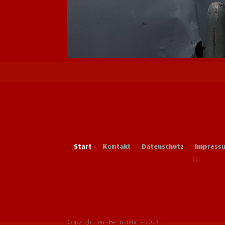
Start
Kontakt
Datenschutz
Impress
Copyright Jens Bennarend – 2021