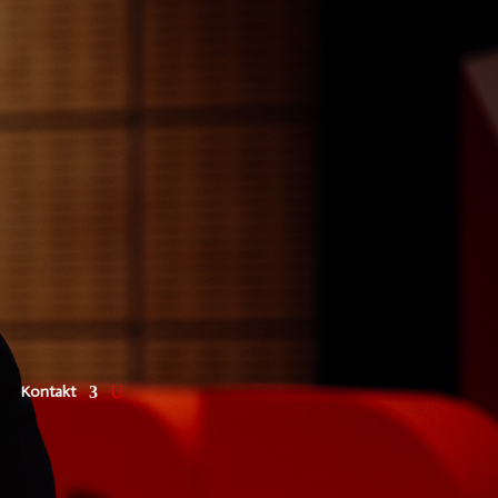
Kontakt